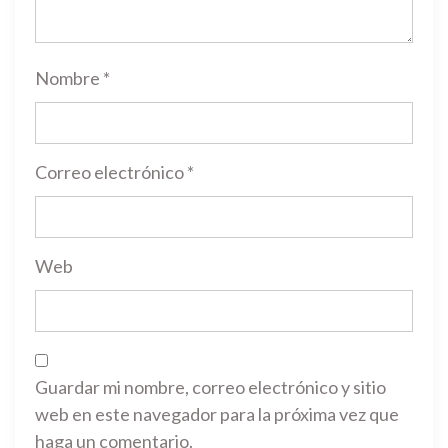
Nombre
*
Correo electrónico
*
Web
Guardar mi nombre, correo electrónico y sitio
web en este navegador para la próxima vez que
haga un comentario.