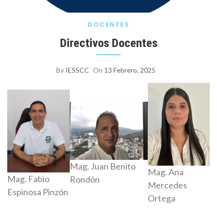
DOCENTES
Directivos Docentes
By
IESSCC
On
13 Febrero, 2025
Mag. Juan Benito
Mag. Ana
Mag. Fabio
Rondón
Mercedes
Espinosa Pinzón
Ortega