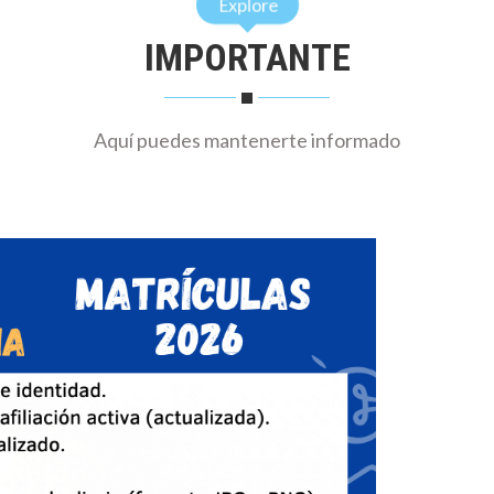
IMPORTANTE
Aquí puedes mantenerte informado