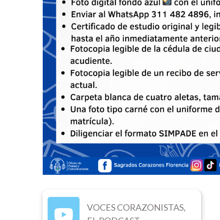
VOCES CORAZONISTAS,