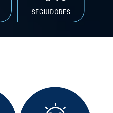
SEGUIDORES