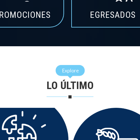
ROMOCIONES
EGRESADOS
Explore
LO ÚLTIMO