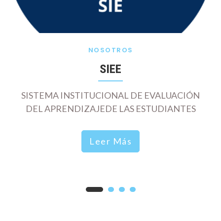
NOSOTROS
SIEE
SISTEMA INSTITUCIONAL DE EVALUACIÓN
DEL APRENDIZAJEDE LAS ESTUDIANTES
Leer Más