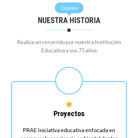
Explore
NUESTRA HISTORIA
Realiza un recorrido por nuestra Institución
Educativa y sus 75 años
Proyectos
PRAE Iniciativa educativa enfocada en