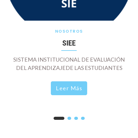
NOSOTROS
SIEE
SISTEMA INSTITUCIONAL DE EVALUACIÓN
DEL APRENDIZAJEDE LAS ESTUDIANTES
Leer Más