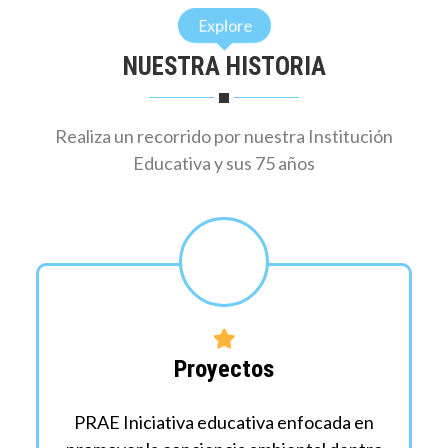
Explore
NUESTRA HISTORIA
Realiza un recorrido por nuestra Institución
Educativa y sus 75 años
Proyectos
PRAE Iniciativa educativa enfocada en